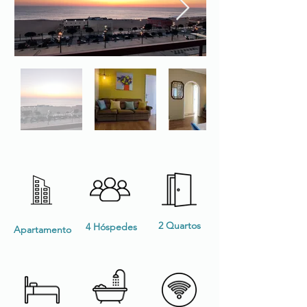
2 Quartos
4 Hóspedes
Apartamento