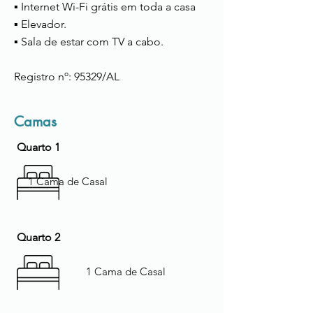
▪ Internet Wi-Fi grátis em toda a casa
▪ Elevador.
▪ Sala de estar com TV a cabo.
Registro nº: 95329/AL
Camas
Quarto 1
1 Cama de Casal
Quarto 2
1 Cama de Casal