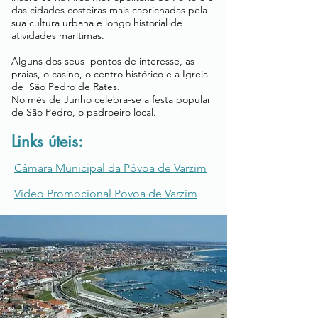
das cidades costeiras mais caprichadas pela
sua cultura urbana e longo historial de
atividades marítimas.
Alguns dos seus pontos de interesse, as
praias, o casino, o centro histórico e a Igreja
de São Pedro de Rates.
No mês de Junho celebra-se a festa popular
de São Pedro, o padroeiro local.
Links úteis:
Câmara Municipal da Póvoa de Varzim
Video Promocional Póvoa de Varzim