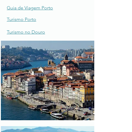
Guia de Viagem Porto
Turismo Porto
Turismo no Douro