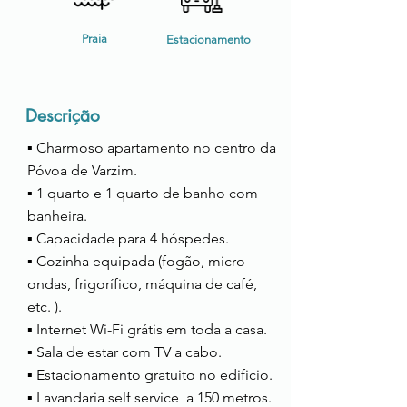
Praia
Estacionamento
Descrição
▪ Charmoso apartamento no centro da
Póvoa de Varzim.
▪ 1 quarto e 1 quarto de banho com
banheira.
▪ Capacidade para 4 hóspedes.
▪ Cozinha equipada (fogão, micro-
ondas, frigorífico, máquina de café,
etc. ).
▪ Internet Wi-Fi grátis em toda a casa.
▪ Sala de estar com TV a cabo.
▪ Estacionamento gratuito no edificio.
▪ Lavandaria self service a 150 metros.