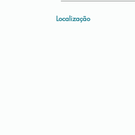
Localização