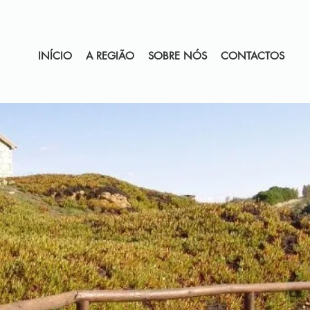
INÍCIO
A REGIÃO
SOBRE NÓS
CONTACTOS